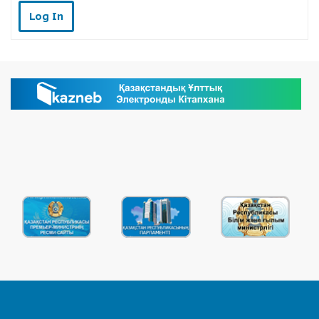
Log In