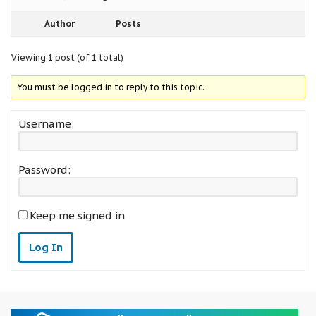
Author
Posts
Viewing 1 post (of 1 total)
You must be logged in to reply to this topic.
Username:
Password:
Keep me signed in
Log In