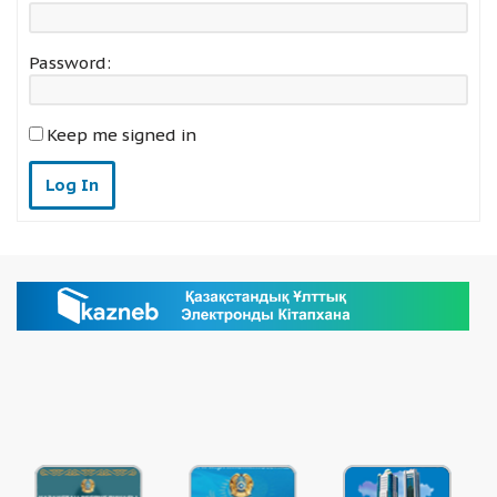
Password:
Keep me signed in
Log In