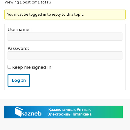
Viewing 1 post (of 1 total)
You must be logged in to reply to this topic.
Username:
Password:
Keep me signed in
Log In