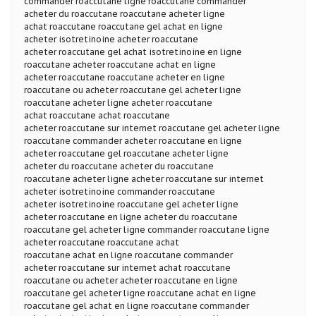
commander roaccutane ligne roaccutane commander
acheter du roaccutane roaccutane acheter ligne
achat roaccutane roaccutane gel achat en ligne
acheter isotretinoine acheter roaccutane
acheter roaccutane gel achat isotretinoine en ligne
roaccutane acheter roaccutane achat en ligne
acheter roaccutane roaccutane acheter en ligne
roaccutane ou acheter roaccutane gel acheter ligne
roaccutane acheter ligne acheter roaccutane
achat roaccutane achat roaccutane
acheter roaccutane sur internet roaccutane gel acheter ligne
roaccutane commander acheter roaccutane en ligne
acheter roaccutane gel roaccutane acheter ligne
acheter du roaccutane acheter du roaccutane
roaccutane acheter ligne acheter roaccutane sur internet
acheter isotretinoine commander roaccutane
acheter isotretinoine roaccutane gel acheter ligne
acheter roaccutane en ligne acheter du roaccutane
roaccutane gel acheter ligne commander roaccutane ligne
acheter roaccutane roaccutane achat
roaccutane achat en ligne roaccutane commander
acheter roaccutane sur internet achat roaccutane
roaccutane ou acheter acheter roaccutane en ligne
roaccutane gel acheter ligne roaccutane achat en ligne
roaccutane gel achat en ligne roaccutane commander