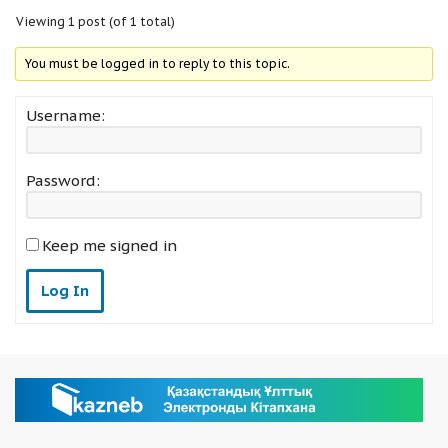
Viewing 1 post (of 1 total)
You must be logged in to reply to this topic.
Username:
Password:
Keep me signed in
Log In