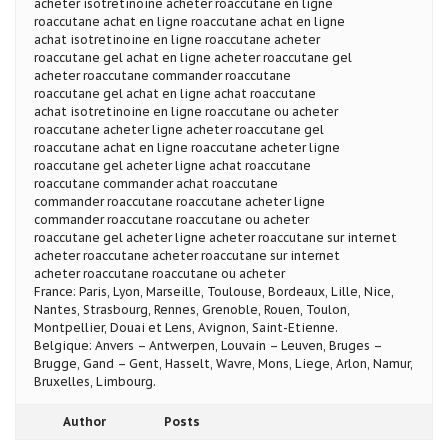
acheter isotretinoine acheter roaccutane en ligne
roaccutane achat en ligne roaccutane achat en ligne
achat isotretinoine en ligne roaccutane acheter
roaccutane gel achat en ligne acheter roaccutane gel
acheter roaccutane commander roaccutane
roaccutane gel achat en ligne achat roaccutane
achat isotretinoine en ligne roaccutane ou acheter
roaccutane acheter ligne acheter roaccutane gel
roaccutane achat en ligne roaccutane acheter ligne
roaccutane gel acheter ligne achat roaccutane
roaccutane commander achat roaccutane
commander roaccutane roaccutane acheter ligne
commander roaccutane roaccutane ou acheter
roaccutane gel acheter ligne acheter roaccutane sur internet
acheter roaccutane acheter roaccutane sur internet
acheter roaccutane roaccutane ou acheter
France: Paris, Lyon, Marseille, Toulouse, Bordeaux, Lille, Nice,
Nantes, Strasbourg, Rennes, Grenoble, Rouen, Toulon,
Montpellier, Douai et Lens, Avignon, Saint-Etienne.
Belgique: Anvers – Antwerpen, Louvain – Leuven, Bruges –
Brugge, Gand – Gent, Hasselt, Wavre, Mons, Liege, Arlon, Namur,
Bruxelles, Limbourg.
Author
Posts