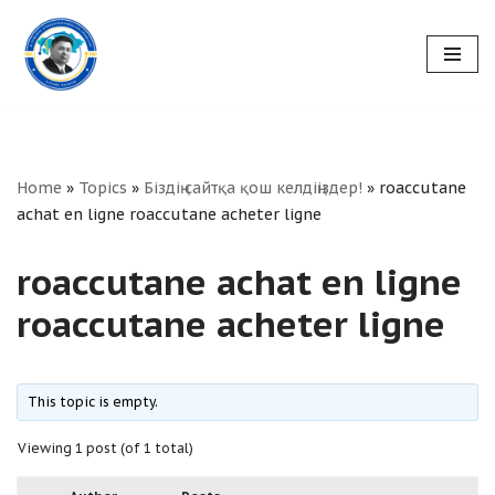
Skip
to
content
Home
»
Topics
»
Біздің сайтқа қош келдіңіздер!
»
roaccutane
achat en ligne roaccutane acheter ligne
roaccutane achat en ligne
roaccutane acheter ligne
This topic is empty.
Viewing 1 post (of 1 total)