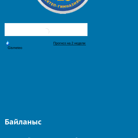
Байланыс