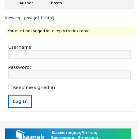
Author
Posts
Viewing 1 post (of 1 total)
You must be logged in to reply to this topic.
Username:
Password:
Keep me signed in
Log In