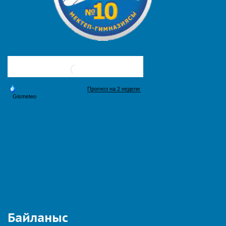
Байланыс