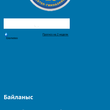
Байланыс