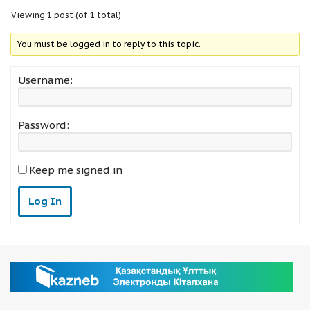
Viewing 1 post (of 1 total)
You must be logged in to reply to this topic.
Username:
Password:
Keep me signed in
Log In