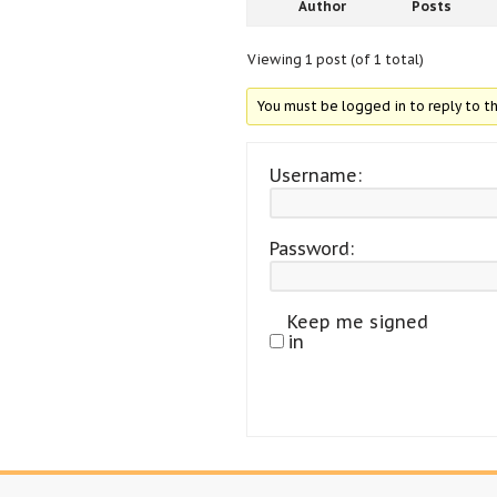
Author
Posts
Viewing 1 post (of 1 total)
You must be logged in to reply to th
Username:
Password:
Keep me signed
in