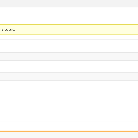
is topic.