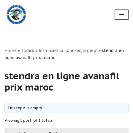
Skip
to
content
Home
»
Topics
»
Біздің сайтқа қош келдіңіздер!
»
stendra en
ligne avanafil prix maroc
stendra en ligne avanafil
prix maroc
This topic is empty.
Viewing 1 post (of 1 total)