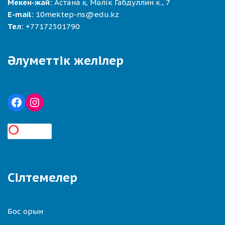
Мекен-жай:
Астана қ. Мәлік Габдуллин к., 7
E-mail:
10mektep-ns@edu.kz
Тел:
+77172501790
Әлуметтік желілер
Сілтемелер
Бос орын