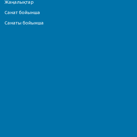
Жаңалықтар
Санат бойынша
Санаты бойынша