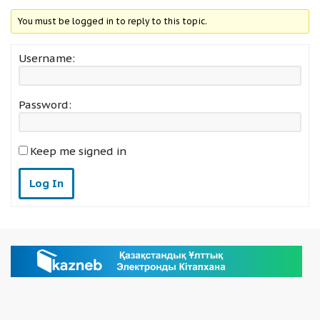
You must be logged in to reply to this topic.
Username:
Password:
Keep me signed in
Log In