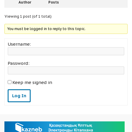
Author
Posts
Viewing 1 post (of 1 total)
You must be logged in to reply to this topic.
Username:
Password:
Keep me signed in
Log In