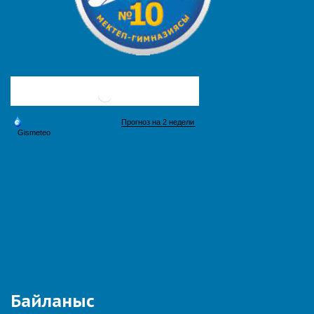
Байланыс