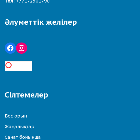
Тел:
+77172501790
Әлуметтік желілер
Сілтемелер
Бос орын
Жаңалықтар
Санат бойынша