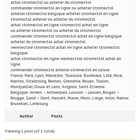
achat stromectol ou acheter du stromectol
commander stromectol en ligne ou acheter stromectol
acheter stromectol belgique acheter stromectol en ligne
stromectol acheter ou acheter du stromectol
achat stromectol en ligne stromectol achat en ligne
ou acheter stromectol ou acheter du stromectol
commander stromectol stromectol achat en ligne belgique
acheter du stromectol achat stromectol
ivermectine stromectol achat en ligne acheter stromectol
belgique
achat stromectol en ligne ivermectine stromectol achat en
ligne
commander stromectol acheter stromectol en suisse
France: Paris, Lyon, Marseille, Toulouse, Bordeaux, Lille, Nice,
Nantes, Strasbourg, Rennes, Grenoble, Rouen, Toulon,
Montpellier, Douai et Lens, Avignon, Saint-Etienne.
Belgique: Anvers – Antwerpen, Louvain – Leuven, Bruges –
Brugge, Gand – Gent, Hasselt, Wavre, Mons, Liege, Arlon, Namur,
Bruxelles, Limbourg.
Author
Posts
Viewing 1 post (of 1 total)