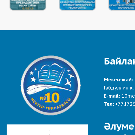
Байла
Мекен-жай:
Габдуллин к.,
E-mail:
10me
Тел:
+77172
Әлуме