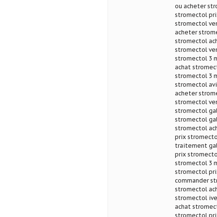
ou acheter str
stromectol pri
stromectol ven
acheter strom
stromectol ach
stromectol ven
stromectol 3 
achat stromect
stromectol 3 
stromectol avi
acheter strome
stromectol ve
stromectol ga
stromectol gal
stromectol ac
prix stromecto
traitement ga
prix stromecto
stromectol 3 m
stromectol pr
commander str
stromectol ach
stromectol ive
achat stromect
stromectol pri