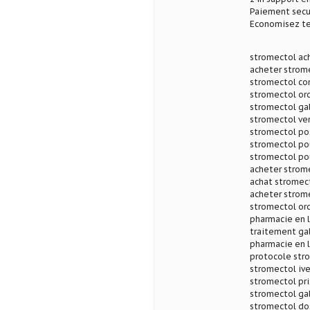
Paiement secu
Economisez te
stromectol ach
acheter strom
stromectol co
stromectol or
stromectol ga
stromectol ven
stromectol po
stromectol po
stromectol po
acheter strome
achat stromec
acheter strom
stromectol or
pharmacie en 
traitement ga
pharmacie en l
protocole str
stromectol iv
stromectol pr
stromectol ga
stromectol do