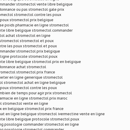
mmander stromectol vente libre belgique
donnance ou pas stromectol gale prix
omectol stromectol contre les poux
 poux stromectol prix belgique
se poids pharmacie en ligne stromectol
nte libre belgique stromectol commander
ol achat stromectol en ligne
 stromectol stromectol et poux
ntre les poux stromectol et poux
mmander stromectol prix belgique
 ligne protocole stromectol poux
te libre belgique stromectol prix en belgique
donnance achat stromectol
omectol stromectol prix france
heter en ligne generique stromectol
ol stromectol achat en ligne belgique
 poux stromectol contre les poux
mbien de temps pour agir prix stromectol
armacie en ligne stromectol prix maroc
l stromectol vente en ligne
x en belgique stromectol prix france
at en ligne belgique stromectol ivermectine vente en ligne
nte libre belgique protocole stromectol poux
mg posologie commander stromectol en ligne
mg posologie stromectol commander