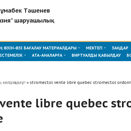
"Жұмабек Тәшенев
азия" шаруашылық
 ӨЗІН-ӨЗІ БАҒАЛАУ МАТЕРИАЛДАРЫ
МЕКТЕП
ЗАҢДАР
ІСТЕМЕЛІК
АТА-АНАЛАРҒА
ВИРТУАЛДЫ ҚАБЫЛДАУ
Б
ш келдіңіздер!
»
stromectol vente libre quebec stromectol ordon
vente libre quebec st
e