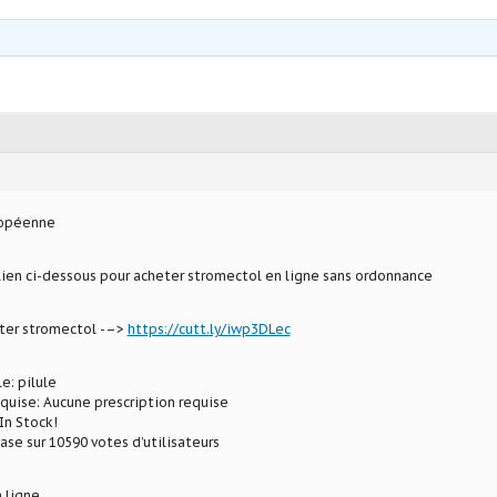
ropéenne
 lien ci-dessous pour acheter stromectol en ligne sans ordonnance
eter stromectol -–>
https://cutt.ly/iwp3DLec
e: pilule
equise: Aucune prescription requise
In Stock!
ase sur 10590 votes d’utilisateurs
 ligne