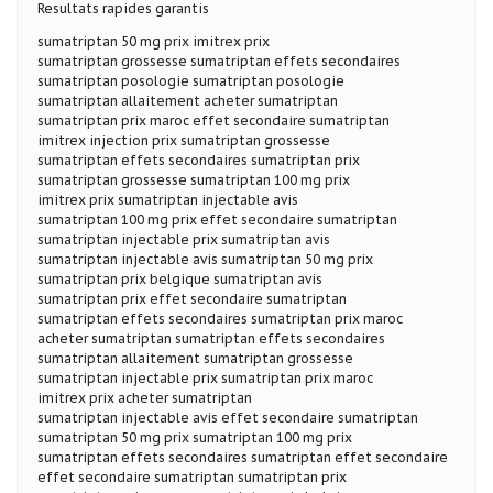
Resultats rapides garantis
sumatriptan 50 mg prix imitrex prix
sumatriptan grossesse sumatriptan effets secondaires
sumatriptan posologie sumatriptan posologie
sumatriptan allaitement acheter sumatriptan
sumatriptan prix maroc effet secondaire sumatriptan
imitrex injection prix sumatriptan grossesse
sumatriptan effets secondaires sumatriptan prix
sumatriptan grossesse sumatriptan 100 mg prix
imitrex prix sumatriptan injectable avis
sumatriptan 100 mg prix effet secondaire sumatriptan
sumatriptan injectable prix sumatriptan avis
sumatriptan injectable avis sumatriptan 50 mg prix
sumatriptan prix belgique sumatriptan avis
sumatriptan prix effet secondaire sumatriptan
sumatriptan effets secondaires sumatriptan prix maroc
acheter sumatriptan sumatriptan effets secondaires
sumatriptan allaitement sumatriptan grossesse
sumatriptan injectable prix sumatriptan prix maroc
imitrex prix acheter sumatriptan
sumatriptan injectable avis effet secondaire sumatriptan
sumatriptan 50 mg prix sumatriptan 100 mg prix
sumatriptan effets secondaires sumatriptan effet secondaire
effet secondaire sumatriptan sumatriptan prix