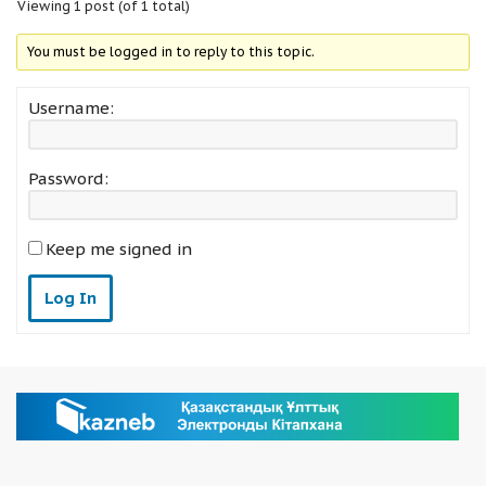
Viewing 1 post (of 1 total)
You must be logged in to reply to this topic.
Username:
Password:
Keep me signed in
Log In