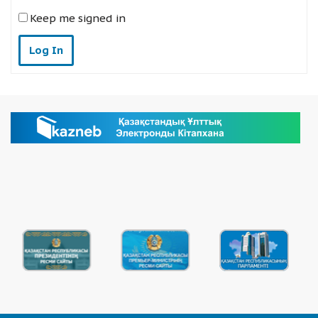
Keep me signed in
Log In