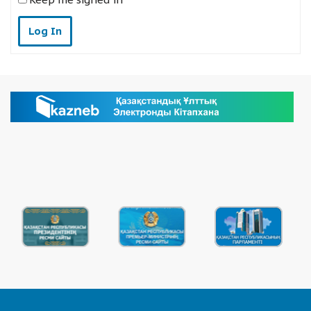
Log In