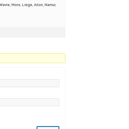
avre, Mons, Liege, Arlon, Namur,