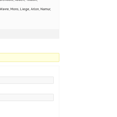
avre, Mons, Liege, Arlon, Namur,