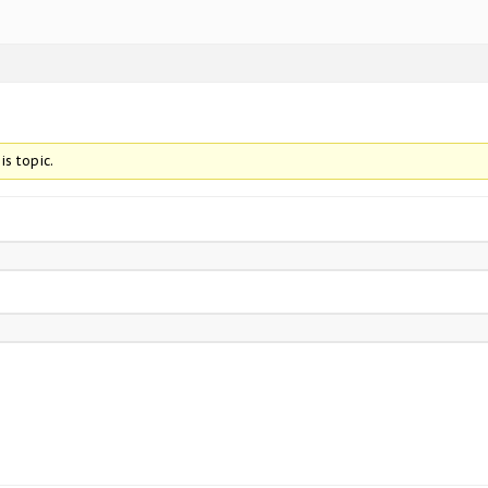
is topic.