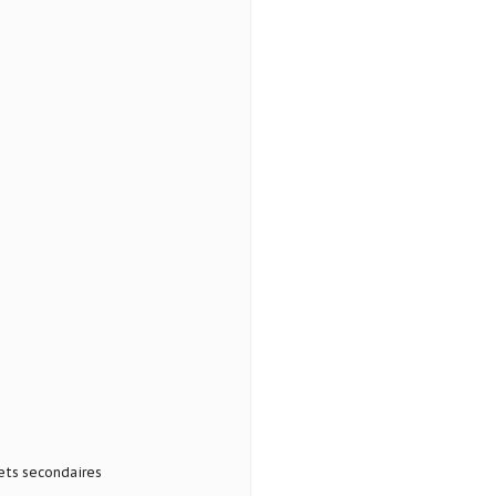
ets secondaires