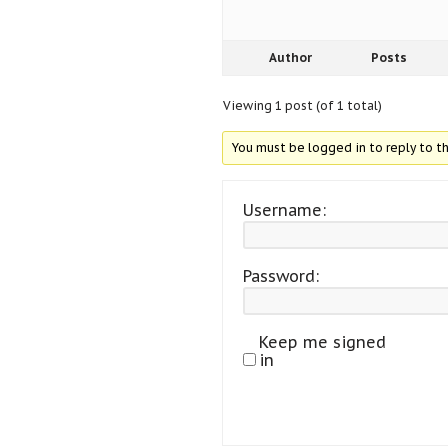
Author
Posts
Viewing 1 post (of 1 total)
You must be logged in to reply to th
Username:
Password:
Keep me signed
in