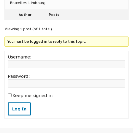
Bruxelles, Limbourg.
Author
Posts
Viewing 1 post (of 1 total)
You must be logged in to reply to this topic.
Username:
Password:
Keep me signed in
Log In