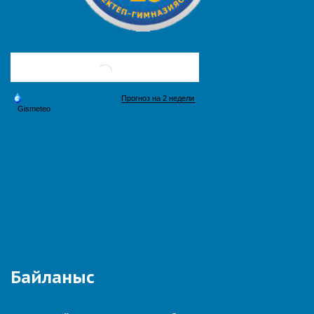
Байланыс