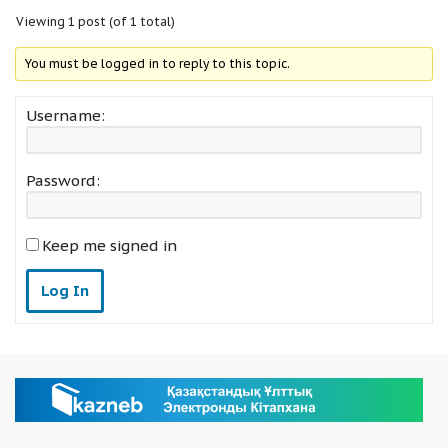
Viewing 1 post (of 1 total)
You must be logged in to reply to this topic.
Username:
Password:
Keep me signed in
Log In