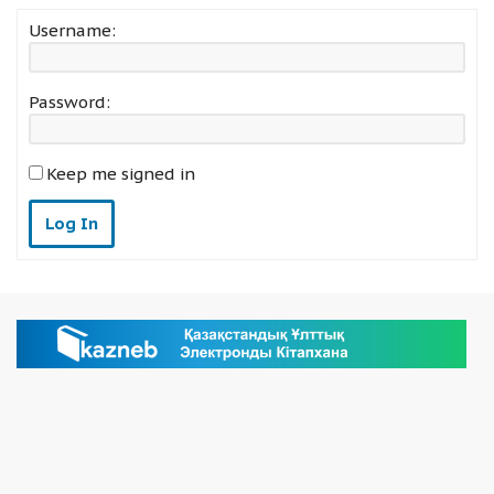
Username:
Password:
Keep me signed in
Log In