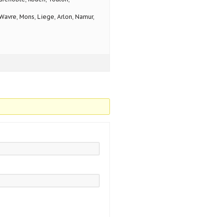
avre, Mons, Liege, Arlon, Namur,