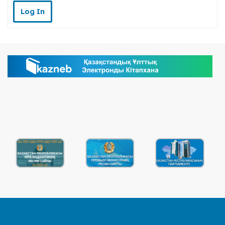
Log In