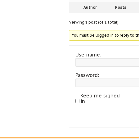
Author
Posts
Viewing 1 post (of 1 total)
You must be logged in to reply to th
Username:
Password:
Keep me signed
in