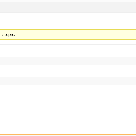
is topic.