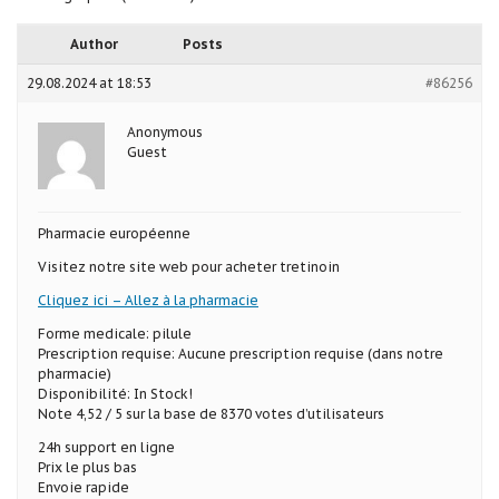
Author
Posts
29.08.2024 at 18:53
#86256
Anonymous
Guest
Pharmacie européenne
Visitez notre site web pour acheter tretinoin
Cliquez ici – Allez à la pharmacie
Forme medicale: pilule
Prescription requise: Aucune prescription requise (dans notre
pharmacie)
Disponibilité: In Stock!
Note 4,52 / 5 sur la base de 8370 votes d’utilisateurs
24h support en ligne
Prix le plus bas
Envoie rapide