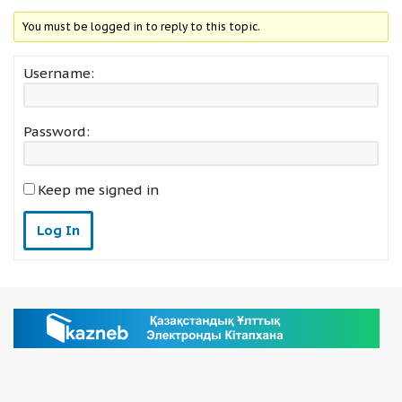
You must be logged in to reply to this topic.
Username:
Password:
Keep me signed in
Log In