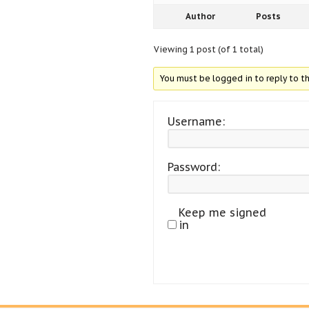
Author
Posts
Viewing 1 post (of 1 total)
You must be logged in to reply to th
Username:
Password:
Keep me signed
in