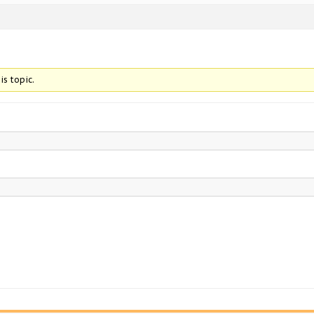
is topic.