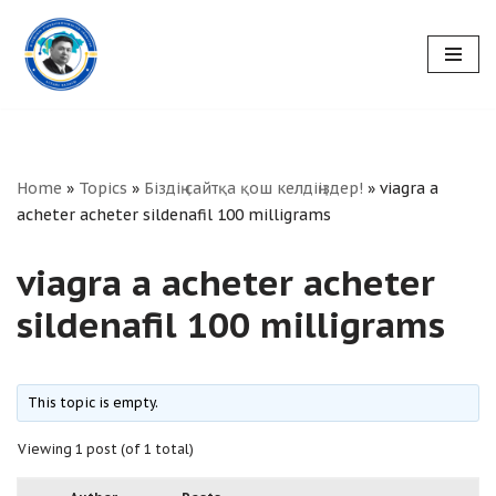
Skip
to
content
Home
»
Topics
»
Біздің сайтқа қош келдіңіздер!
»
viagra a
acheter acheter sildenafil 100 milligrams
viagra a acheter acheter
sildenafil 100 milligrams
This topic is empty.
Viewing 1 post (of 1 total)