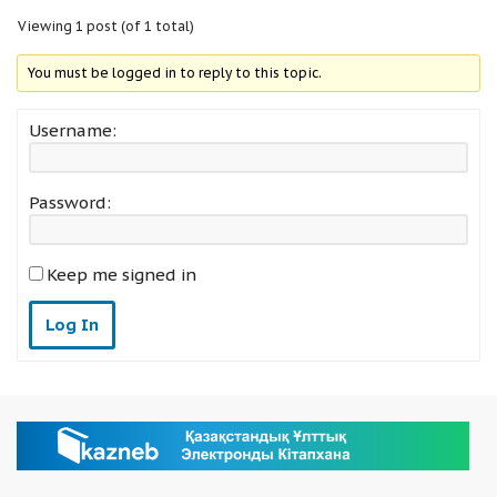
Viewing 1 post (of 1 total)
You must be logged in to reply to this topic.
Username:
Password:
Keep me signed in
Log In