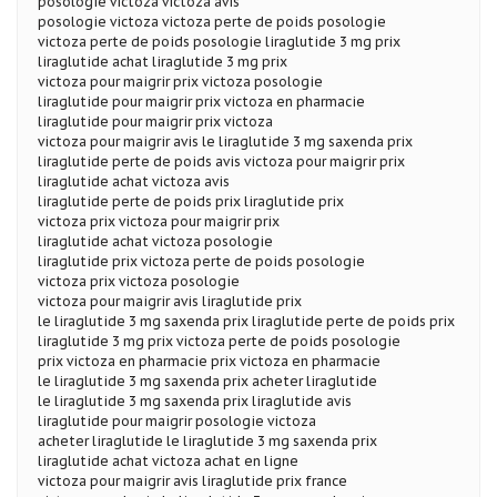
posologie victoza victoza avis
posologie victoza victoza perte de poids posologie
victoza perte de poids posologie liraglutide 3 mg prix
liraglutide achat liraglutide 3 mg prix
victoza pour maigrir prix victoza posologie
liraglutide pour maigrir prix victoza en pharmacie
liraglutide pour maigrir prix victoza
victoza pour maigrir avis le liraglutide 3 mg saxenda prix
liraglutide perte de poids avis victoza pour maigrir prix
liraglutide achat victoza avis
liraglutide perte de poids prix liraglutide prix
victoza prix victoza pour maigrir prix
liraglutide achat victoza posologie
liraglutide prix victoza perte de poids posologie
victoza prix victoza posologie
victoza pour maigrir avis liraglutide prix
le liraglutide 3 mg saxenda prix liraglutide perte de poids prix
liraglutide 3 mg prix victoza perte de poids posologie
prix victoza en pharmacie prix victoza en pharmacie
le liraglutide 3 mg saxenda prix acheter liraglutide
le liraglutide 3 mg saxenda prix liraglutide avis
liraglutide pour maigrir posologie victoza
acheter liraglutide le liraglutide 3 mg saxenda prix
liraglutide achat victoza achat en ligne
victoza pour maigrir avis liraglutide prix france