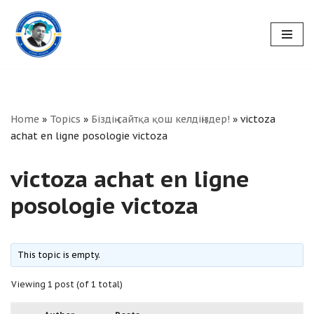
Skip
to
content
Home
»
Topics
»
Біздің сайтқа қош келдіңіздер!
»
victoza
achat en ligne posologie victoza
victoza achat en ligne
posologie victoza
This topic is empty.
Viewing 1 post (of 1 total)