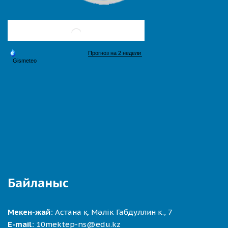
Байланыс
Мекен-жай:
Астана қ. Мәлік Габдуллин к., 7
E-mail:
10mektep-ns@edu.kz