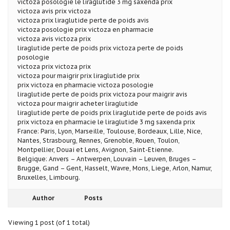
victoza posologie le liraglutide 3 mg saxenda prix
victoza avis prix victoza
victoza prix liraglutide perte de poids avis
victoza posologie prix victoza en pharmacie
victoza avis victoza prix
liraglutide perte de poids prix victoza perte de poids
posologie
victoza prix victoza prix
victoza pour maigrir prix liraglutide prix
prix victoza en pharmacie victoza posologie
liraglutide perte de poids prix victoza pour maigrir avis
victoza pour maigrir acheter liraglutide
liraglutide perte de poids prix liraglutide perte de poids avis
prix victoza en pharmacie le liraglutide 3 mg saxenda prix
France: Paris, Lyon, Marseille, Toulouse, Bordeaux, Lille, Nice,
Nantes, Strasbourg, Rennes, Grenoble, Rouen, Toulon,
Montpellier, Douai et Lens, Avignon, Saint-Etienne.
Belgique: Anvers – Antwerpen, Louvain – Leuven, Bruges –
Brugge, Gand – Gent, Hasselt, Wavre, Mons, Liege, Arlon, Namur,
Bruxelles, Limbourg.
Author
Posts
Viewing 1 post (of 1 total)