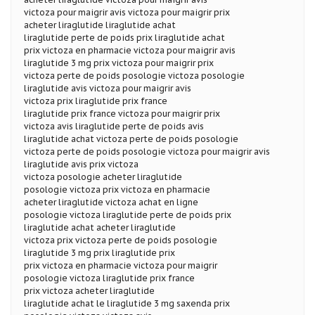
victoza pour maigrir avis victoza pour maigrir prix
acheter liraglutide liraglutide achat
liraglutide perte de poids prix liraglutide achat
prix victoza en pharmacie victoza pour maigrir avis
liraglutide 3 mg prix victoza pour maigrir prix
victoza perte de poids posologie victoza posologie
liraglutide avis victoza pour maigrir avis
victoza prix liraglutide prix france
liraglutide prix france victoza pour maigrir prix
victoza avis liraglutide perte de poids avis
liraglutide achat victoza perte de poids posologie
victoza perte de poids posologie victoza pour maigrir avis
liraglutide avis prix victoza
victoza posologie acheter liraglutide
posologie victoza prix victoza en pharmacie
acheter liraglutide victoza achat en ligne
posologie victoza liraglutide perte de poids prix
liraglutide achat acheter liraglutide
victoza prix victoza perte de poids posologie
liraglutide 3 mg prix liraglutide prix
prix victoza en pharmacie victoza pour maigrir
posologie victoza liraglutide prix france
prix victoza acheter liraglutide
liraglutide achat le liraglutide 3 mg saxenda prix