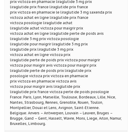
prix victoza en pharmacie liraglutide 3 mg prix
liraglutide prix france liraglutide prix france
prix victoza en pharmacie le liraglutide 3 mg saxenda prix
victoza achat en ligne liraglutide prix france
victoza posologie liraglutide achat
liraglutide achat victoza pour maigrir prix
victoza achat en ligne liraglutide perte de poids avis
liraglutide 3 mg prix victoza posologie
liraglutide pour maigrir liraglutide 3 mg prix
liraglutide prix liraglutide 3 mg prix
victoza achat en ligne victoza prix
liraglutide perte de poids prix victoza pour maigrir
victoza pour maigrir avis victoza pour maigrir prix
liraglutide perte de poids prix liraglutide prix
posologie victoza prix victoza en pharmacie
prix victoza en pharmacie victoza avis
victoza pour maigrir avis liraglutide prix
liraglutide prix france victoza perte de poids posologie
France: Paris, Lyon, Marseille, Toulouse, Bordeaux, Lille, Nice,
Nantes, Strasbourg, Rennes, Grenoble, Rouen, Toulon,
Montpellier, Douai et Lens, Avignon, Saint-Etienne.
Belgique: Anvers – Antwerpen, Louvain – Leuven, Bruges –
Brugge, Gand – Gent, Hasselt, Wavre, Mons, Liege, Arlon, Namur,
Bruxelles, Limbourg.