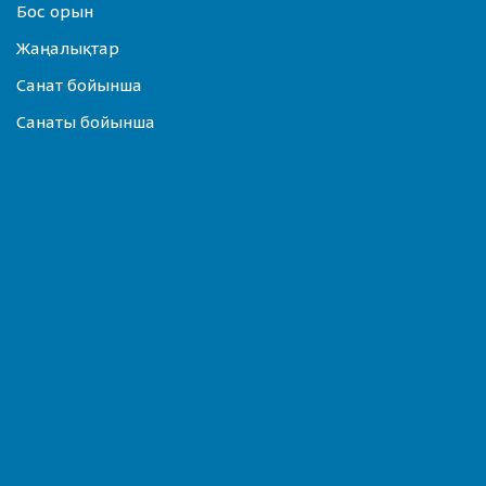
Бос орын
Жаңалықтар
Санат бойынша
Санаты бойынша