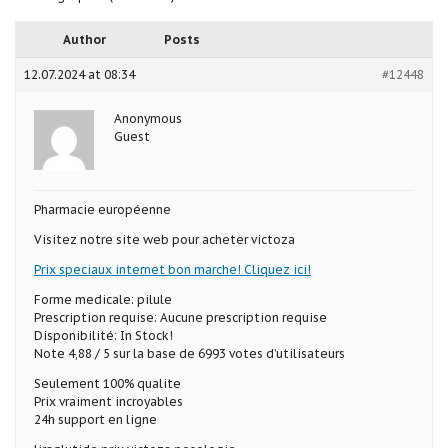
Author
Posts
12.07.2024 at 08:34
#12448
Anonymous
Guest
Pharmacie européenne
Visitez notre site web pour acheter victoza
Prix speciaux internet bon marche! Cliquez ici!
Forme medicale: pilule
Prescription requise: Aucune prescription requise
Disponibilité: In Stock!
Note 4,88 / 5 sur la base de 6993 votes d’utilisateurs
Seulement 100% qualite
Prix vraiment incroyables
24h support en ligne