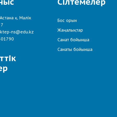
ныс
Сілтемелер
Астана қ. Мәлік
Бос орын
 7
Жаңалықтар
ktep-ns@edu.kz
501790
Санат бойынша
Санаты бойынша
ттік
ер