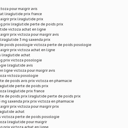
ctoza pour maigrir avis
at liraglutide prix france
igrir prix liraglutide prix
g prix liraglutide perte de poids prix
utide victoza achat en ligne
igrir prix victoza pour maigrir avis
e liraglutide 3 mg saxenda prix
 de poids posologie victoza perte de poids posologie
igrir prix victoza achat en ligne
s liraglutide achat
mg prix victoza posologie
gie liraglutide avis
n ligne victoza pour maigrir avis
toza victoza posologie
rte de poids avis prix victoza en pharmacie
raglutide perte de poids prix
oza liraglutide prix france
rte de poids prix liraglutide perte de poids prix
 3 mg saxenda prix prix victoza en pharmacie
igrir prix victoza pour maigrir prix
raglutide achat
is victoza perte de poids posologie
oza liraglutide pour maigrir
mg prix victoza achat en ligne