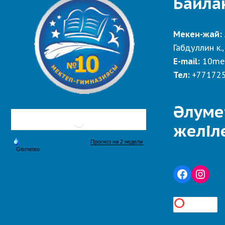
Байла
Мекен-жай:
Габдуллин к.,
E-mail:
10me
Тел:
+77172
Әлуме
желіл