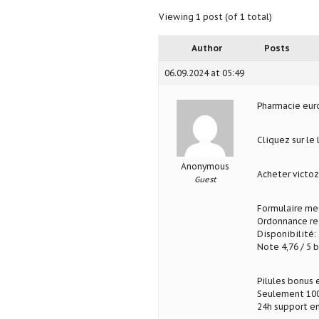
Viewing 1 post (of 1 total)
Author
Posts
06.09.2024 at 05:49
Pharmacie eu
Cliquez sur le
Anonymous
Acheter victo
Guest
Formulaire med
Ordonnance req
Disponibilité: 
Note 4,76 / 5 b
Pilules bonus
Seulement 100
24h support en