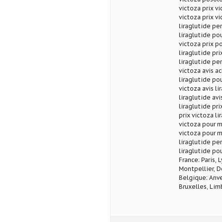
victoza prix vi
victoza prix vi
liraglutide per
liraglutide pou
victoza prix p
liraglutide pri
liraglutide pe
victoza avis ac
liraglutide pou
victoza avis li
liraglutide avi
liraglutide pri
prix victoza li
victoza pour ma
victoza pour m
liraglutide pe
liraglutide po
France: Paris, 
Montpellier, D
Belgique: Anve
Bruxelles, Lim