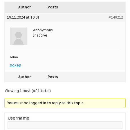
Author
Posts
19.11.2024 at 10:01
#149212
Anonymous
Inactive
xnxx
bokep
Author
Posts
Viewing 1 post (of 1 total)
You must be logged in to reply to this topic.
Username: