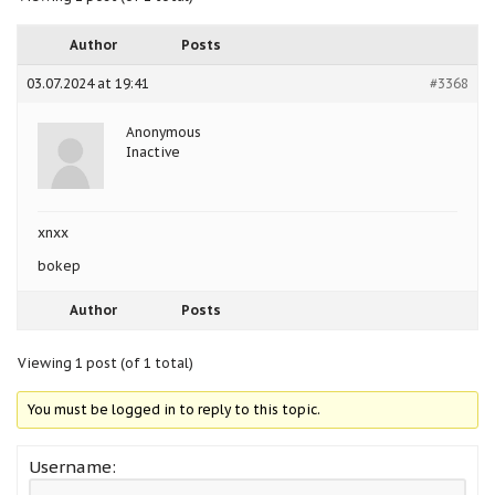
Author
Posts
03.07.2024 at 19:41
#3368
Anonymous
Inactive
xnxx
bokep
Author
Posts
Viewing 1 post (of 1 total)
You must be logged in to reply to this topic.
Username: