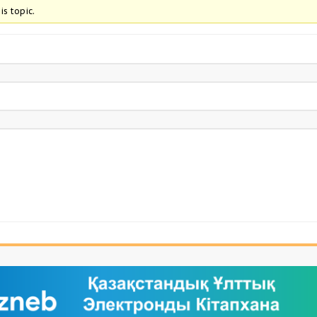
is topic.