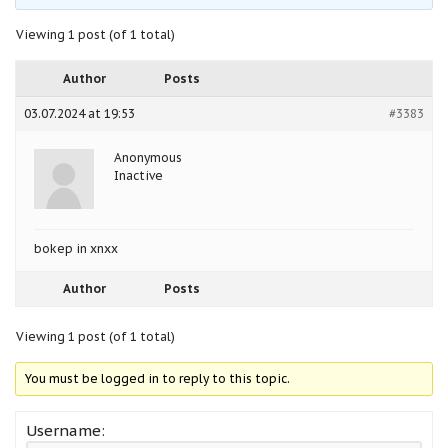
Viewing 1 post (of 1 total)
Author
Posts
03.07.2024 at 19:53
#3383
Anonymous
Inactive
bokep in xnxx
Author
Posts
Viewing 1 post (of 1 total)
You must be logged in to reply to this topic.
Username: