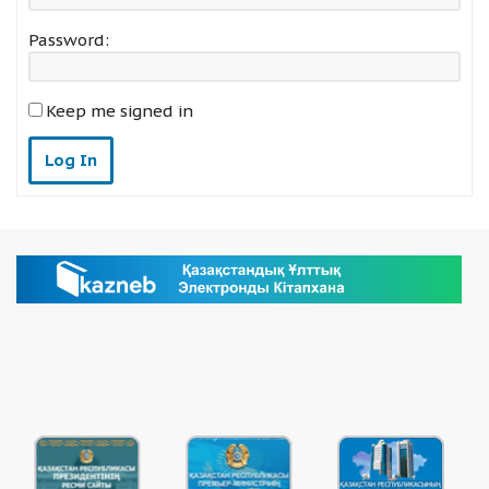
Password:
Keep me signed in
Log In