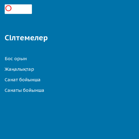
Сілтемелер
Бос орын
Жаңалықтар
Санат бойынша
Санаты бойынша