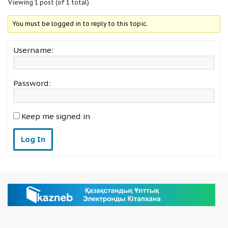
Viewing 1 post (of 1 total)
You must be logged in to reply to this topic.
Username:
Password:
Keep me signed in
Log In