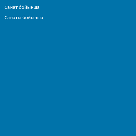
Санат бойынша
Санаты бойынша