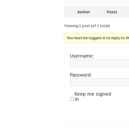
Author
Posts
Viewing 1 post (of 1 total)
You must be logged in to reply to th
Username:
Password:
Keep me signed
in