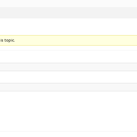
is topic.