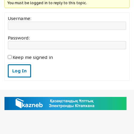
You must be logged in to reply to this topic.
Username:
Password:
Keep me signed in
Log In