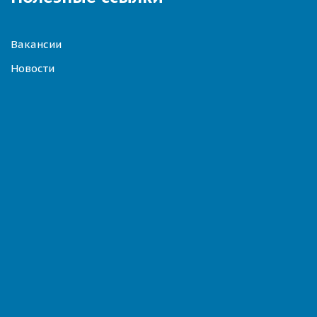
Вакансии
Новости