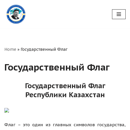
Перейти
к
содержимому
Home
»
Государственный Флаг
Государственный Флаг
Государственный Флаг
Республики Казахстан
Флаг – это один из главных символов государства,