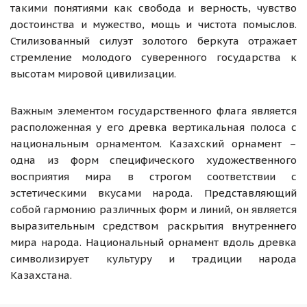
такими понятиями как свобода и верность, чувство
достоинства и мужество, мощь и чистота помыслов.
Стилизованный силуэт золотого беркута отражает
стремление молодого суверенного государства к
высотам мировой цивилизации.
Важным элементом государственного флага является
расположенная у его древка вертикальная полоса с
национальным орнаментом. Казахский орнамент –
одна из форм специфического художественного
восприятия мира в строгом соответствии с
эстетическими вкусами народа. Представляющий
собой гармонию различных форм и линий, он является
выразительным средством раскрытия внутреннего
мира народа. Национальный орнамент вдоль древка
символизирует культуру и традиции народа
Казахстана.