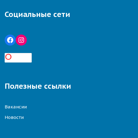
Социальные сети
Полезные ссылки
Вакансии
Новости