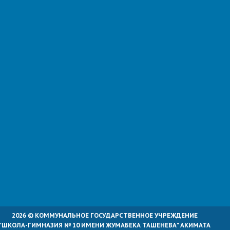
2026 © КОММУНАЛЬНОЕ ГОСУДАРСТВЕННОЕ УЧРЕЖДЕНИЕ
"ШКОЛА-ГИМНАЗИЯ № 10 ИМЕНИ ЖУМАБЕКА ТАШЕНЕВА" АКИМАТА