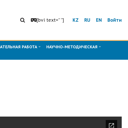
[bvi text=” “]
KZ
RU
EN
Войти
АТЕЛЬНАЯ РАБОТА
НАУЧНО-МЕТОДИЧЕСКАЯ