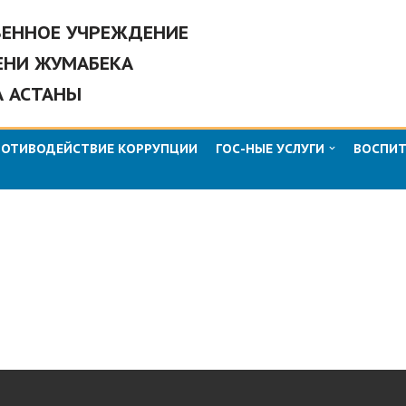
ВЕННОЕ УЧРЕЖДЕНИЕ
ЕНИ ЖУМАБЕКА
А АСТАНЫ
РОТИВОДЕЙСТВИЕ КОРРУПЦИИ
ГОС-НЫЕ УСЛУГИ
ВОСПИТ