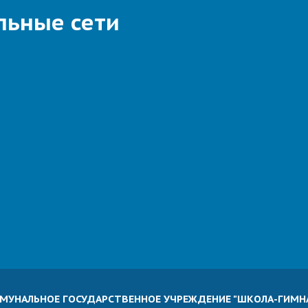
льные сети
ММУНАЛЬНОЕ ГОСУДАРСТВЕННОЕ УЧРЕЖДЕНИЕ "ШКОЛА-ГИМН