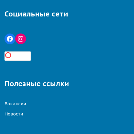
Социальные сети
Полезные ссылки
Вакансии
Новости