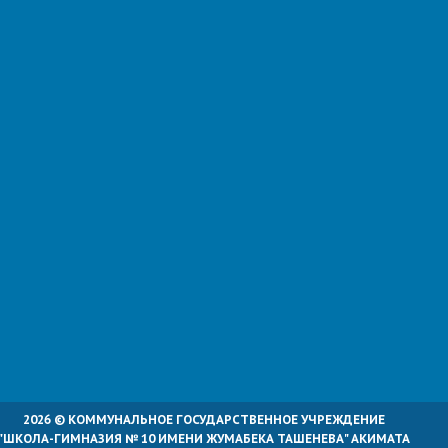
2026 © КОММУНАЛЬНОЕ ГОСУДАРСТВЕННОЕ УЧРЕЖДЕНИЕ
"ШКОЛА-ГИМНАЗИЯ № 10 ИМЕНИ ЖУМАБЕКА ТАШЕНЕВА" АКИМАТА