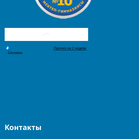
Контакты