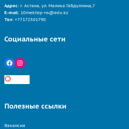
Адрес:
г. Астана, ул. Малика Габдуллина,7
E-mail:
10mektep-ns@edu.kz
Тел:
+77172501790
Социальные сети
Полезные ссылки
Вакансии