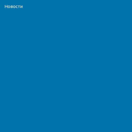
Новости