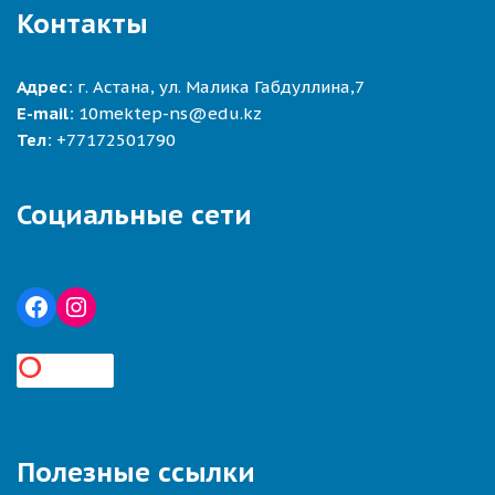
Контакты
Адрес:
г. Астана, ул. Малика Габдуллина,7
E-mail:
10mektep-ns@edu.kz
Тел:
+77172501790
Социальные сети
Полезные ссылки