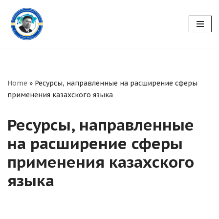
Перейти
к
содержимому
Home
»
Ресурсы, направленные на расширение сферы
применения казахского языка
Ресурсы, направленные
на расширение сферы
применения казахского
языка