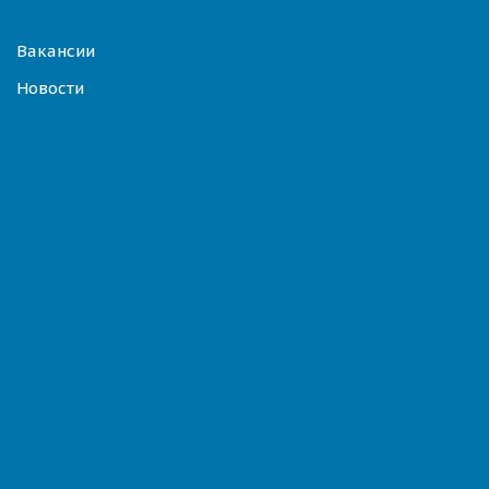
Вакансии
Новости