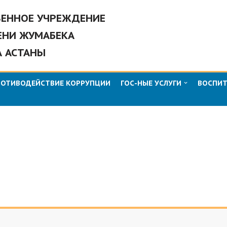
ВЕННОЕ УЧРЕЖДЕНИЕ
ЕНИ ЖУМАБЕКА
А АСТАНЫ
РОТИВОДЕЙСТВИЕ КОРРУПЦИИ
ГОС-НЫЕ УСЛУГИ
ВОСПИТ