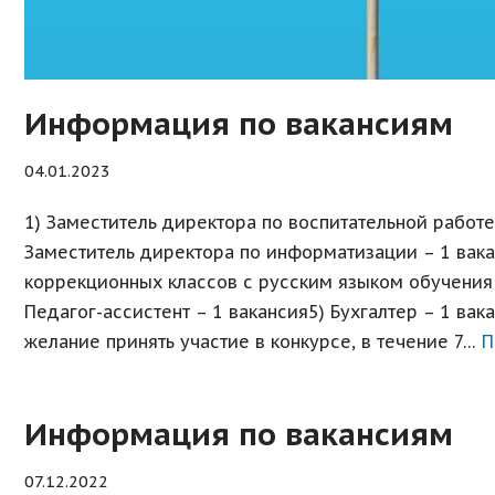
Информация по вакансиям
04.01.2023
1) Заместитель директора по воспитательной работе
Заместитель директора по информатизации – 1 вака
коррекционных классов с русским языком обучения 
Педагог-ассистент – 1 вакансия5) Бухгалтер – 1 ва
желание принять участие в конкурсе, в течение 7…
П
Информация по вакансиям
07.12.2022