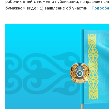
рабочих дней с момента публикации, направляет с
бумажном виде: 1) заявление об участии…
Подробн