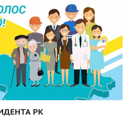
ИДЕНТА РК