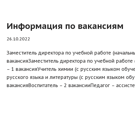
Информация по вакансиям
26.10.2022
Заместитель директора по учебной работе (начальны
вакансияЗаместитель директора по учебной работе 
– 1 вакансияУчитель химии (с русским языком обуче
русского языка и литературы (с русским языком обу
вакансияВоспитатель – 2 вакансииПедагог – ассист