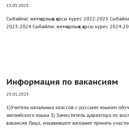
15.05.2025
Сыбайлас жемқорлыққа қарсы күрес 2022-2023 Сыбайлас
2023-2024 Сыбайлас жемқорлыққа қарсы күрес 2024-2
Информация по вакансиям
25.01.2023
1)Учитель начальных классов с русским языком обу
английского языка 3) Заместитель директора по вос
вакансия Лицо, изъявившее желание принять участие