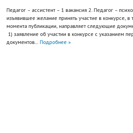
Педагог – ассистент – 1 вакансия 2. Педагог – психо
изъявившее желание принять участие в конкурсе, в 
момента публикации, направляет следующие докум
1) заявление об участии в конкурсе с указанием п
документов…
Подробнее »