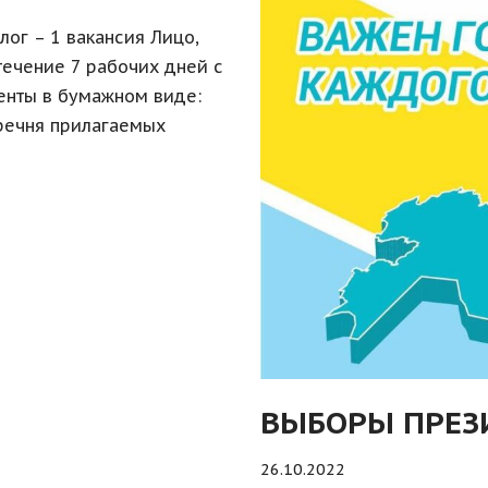
лог – 1 вакансия Лицо,
течение 7 рабочих дней с
енты в бумажном виде:
еречня прилагаемых
ВЫБОРЫ ПРЕЗ
26.10.2022