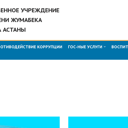
ВЕННОЕ УЧРЕЖДЕНИЕ
ЕНИ ЖУМАБЕКА
А АСТАНЫ
РОТИВОДЕЙСТВИЕ КОРРУПЦИИ
ГОС-НЫЕ УСЛУГИ
ВОСПИТ