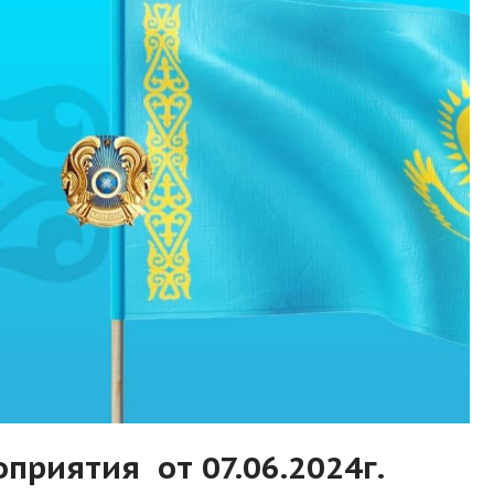
приятия от 07.06.2024г.