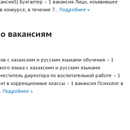
кансия5) Бухгалтер – 1 вакансия Лицо, изъявившее
в конкурсе, в течение 7…
Подробнее »
о вакансиям
сов с казахским и русским языками обучения – 1
кого языка с казахским и русским языками
меститель директора по воспитательной работе – 1
нт в коррекционные классы – 1 вакансия Психолог в
…
Подробнее »